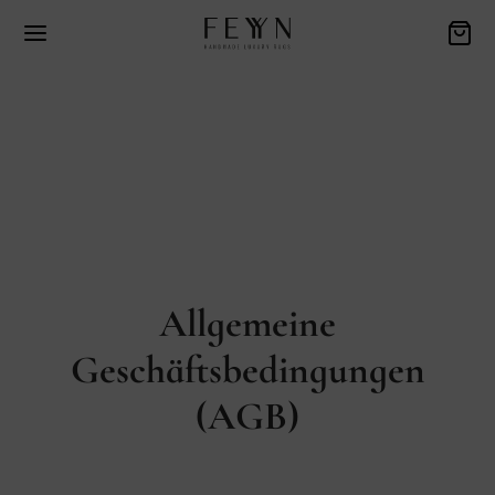
Allgemeine
Geschäftsbedingungen
(AGB)